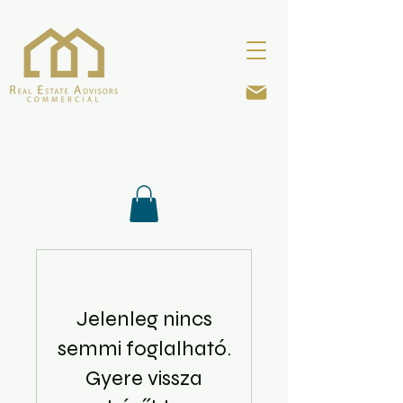
Jelenleg nincs
semmi foglalható.
Gyere vissza